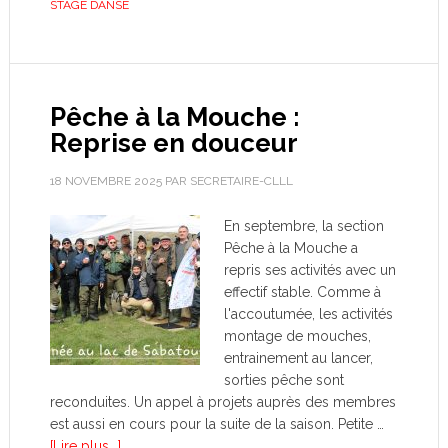
STAGE DANSE
Pêche à la Mouche :
Reprise en douceur
18 NOVEMBRE 2025
PAR
SECRETAIRE-CLLL
En septembre, la section
Pêche à la Mouche a
repris ses activités avec un
effectif stable. Comme à
l'accoutumée, les activités
montage de mouches,
entrainement au lancer,
sorties pêche sont
reconduites. Un appel à projets auprès des membres
est aussi en cours pour la suite de la saison. Petite …
[Lire plus...]