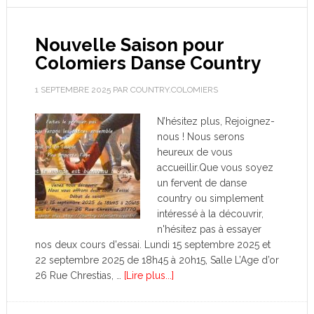
Nouvelle Saison pour
Colomiers Danse Country
1 SEPTEMBRE 2025
PAR
COUNTRY.COLOMIERS
N’hésitez plus, Rejoignez-
nous ! Nous serons
heureux de vous
accueillir.Que vous soyez
un fervent de danse
country ou simplement
intéressé à la découvrir,
n'hésitez pas à essayer
nos deux cours d'essai. Lundi 15 septembre 2025 et
22 septembre 2025 de 18h45 à 20h15, Salle L’Age d’or
26 Rue Chrestias, …
[Lire plus...]