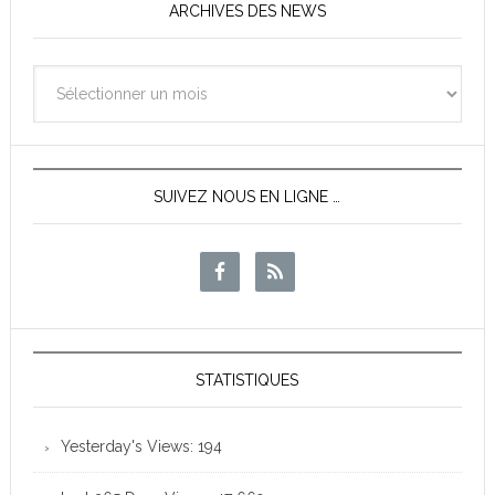
ARCHIVES DES NEWS
Archives
des
News
SUIVEZ NOUS EN LIGNE …
STATISTIQUES
Yesterday's Views:
194