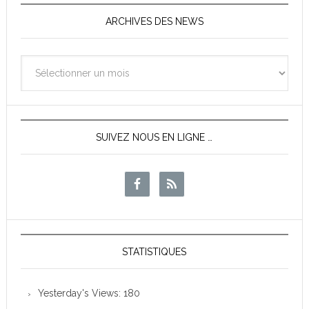
ARCHIVES DES NEWS
Archives
des
News
SUIVEZ NOUS EN LIGNE …
STATISTIQUES
Yesterday's Views:
180