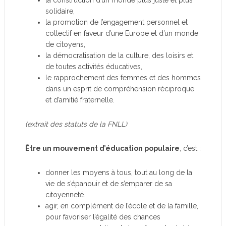
la construction d’un monde plus juste et plus
solidaire,
la promotion de l’engagement personnel et
collectif en faveur d’une Europe et d’un monde
de citoyens,
la démocratisation de la culture, des loisirs et
de toutes activités éducatives,
le rapprochement des femmes et des hommes
dans un esprit de compréhension réciproque
et d’amitié fraternelle.
(extrait des statuts de la FNLL)
Être un mouvement d’éducation populaire
, c’est :
donner les moyens à tous, tout au long de la
vie de s’épanouir et de s’emparer de sa
citoyenneté.
agir, en complément de l’école et de la famille,
pour favoriser l’égalité des chances