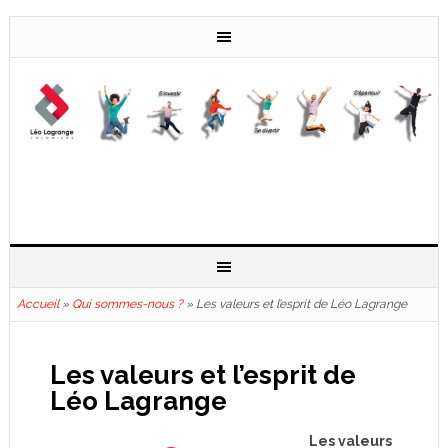
Accueil
»
Qui sommes-nous ?
»
Les valeurs et l’esprit de Léo Lagrange
Les valeurs et l’esprit de
Léo Lagrange
Les valeurs