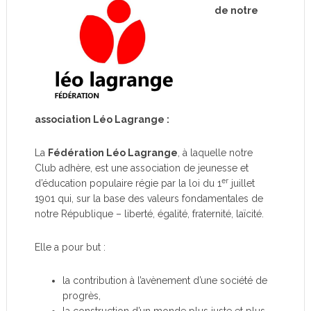
de notre
association Léo Lagrange :
La
Fédération Léo Lagrange
, à laquelle notre
Club adhère, est une association de jeunesse et
er
d’éducation populaire régie par la loi du 1
juillet
1901 qui, sur la base des valeurs fondamentales de
notre République – liberté, égalité, fraternité, laïcité.
Elle a pour but :
la contribution à l’avènement d’une société de
progrès,