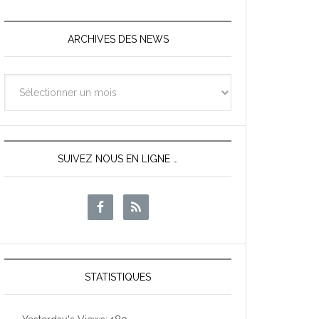
ARCHIVES DES NEWS
Archives
des
News
SUIVEZ NOUS EN LIGNE …
STATISTIQUES