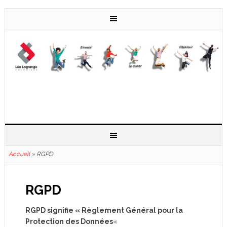
Accueil
»
RGPD
RGPD
RGPD signifie « Règlement Général pour la
Protection des Données
«