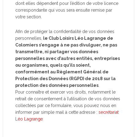
dont elles dépendent pour l’édition de votre licence
correspondante qui vous sera ensuite remise par
votre section.
Afin de protéger la confidentialité de vos données
personnelles,
le Club Loisirs Léo Lagrange de
Colomiers s’engage à ne pas divulguer, ne pas
transmettre, ni partager vos données
personnelles avec d’autres entités, entreprises
ou organismes, quels qu’ils soient,
conformément au Règlement Général de
Protection des Données (RGPD) de 2018 sur la
protection des données personnelles
.
Pour connaître et exercer vos droits, notamment le
retrait de consentement à l’utilisation de vos données
collectées par ce formulaire, vous pouvez nous en
informer par simple mail à cette adresse :
secrétariat
Léo Lagrange