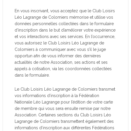
En vous inscrivant, vous acceptez que le Club Loisirs
Léo Lagrange de Colomiers mémorise et utilise vos
données personnelles collectées dans le formulaire
d’inscription dans le but d’améliorer votre expérience
et vos interactions avec ses services. En l’occurrence,
vous autorisez le Club Loisirs Léo Lagrange de
Colomiers à communiquer avec vous s’il le juge
opportun afin de vous informer des dernières
actualités de notre Association, ses actions et ses
appels à cotisation, via les coordonnées collectées
dans le formulaire.
Le Club Loisirs Léo Lagrange de Colomiers transmet
vos informations d’inscription à la Fédération
Nationale Léo Lagrange pour l’édition de votre carte
de membre qui vous sera ensuite remise par notre
Association. Certaines sections du Club Loisirs Léo
Lagrange de Colomiers transmettent également des
informations d’inscription aux différentes Fédérations