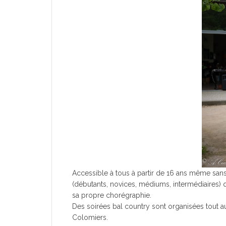
Accessible à tous à partir de 16 ans même sans
(débutants, novices, médiums, intermédiaires)
sa propre chorégraphie.
Des soirées bal country sont organisées tout 
Colomiers.