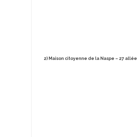
2) Maison citoyenne de la Naspe – 27 all