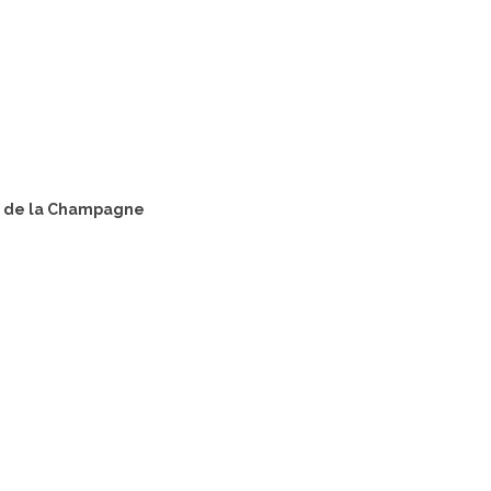
ée de la Champagne