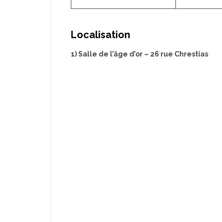
Localisation
1) Salle de l’âge d’or – 26 rue Chrestias