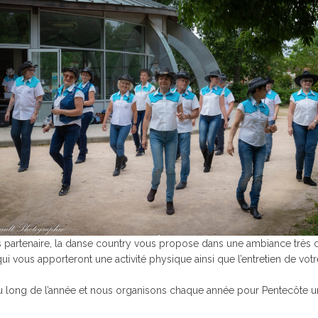
 partenaire, la danse country vous propose dans une ambiance très c
 qui vous apporteront une activité physique ainsi que l’entretien de
au long de l’année et nous organisons chaque année pour Pentecôte u