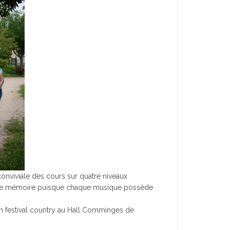
onviviale des cours sur quatre niveaux
 votre mémoire puisque chaque musique possède
n festival country au Hall Comminges de