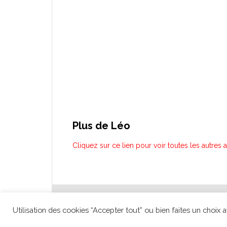
Plus de Léo
Cliquez sur ce lien pour voir toutes les autres 
Club 
Utilisation des cookies “Accepter tout” ou bien faites un choix a