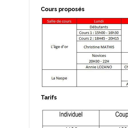
Cours proposés
Tarifs