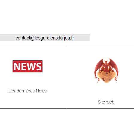
Les dernières News
Site web