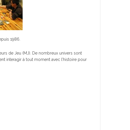
epuis 1986.
neurs de Jeu (MJ). De nombreux univers sont
nt interagir à tout moment avec l’histoire pour