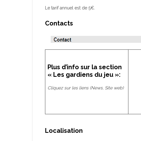
Le tarif annuel est de 5€.
Contacts
Plus d’info sur la section
« Les gardiens du jeu »:
Cliquez sur les liens (News, Site web)
Localisation