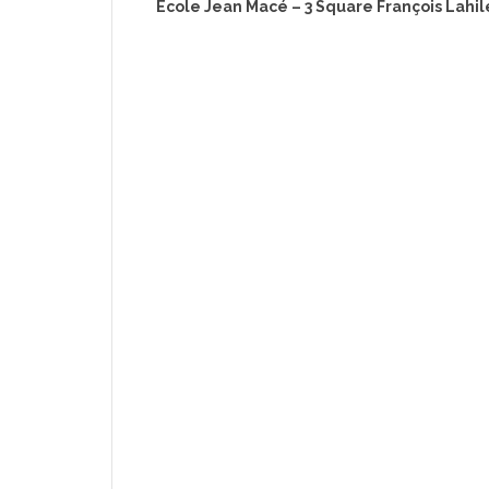
Ecole Jean Macé – 3 Square François Lahil