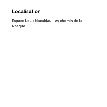
Localisation
Espace Louis Macabiau – 29 chemin de la
Nasque