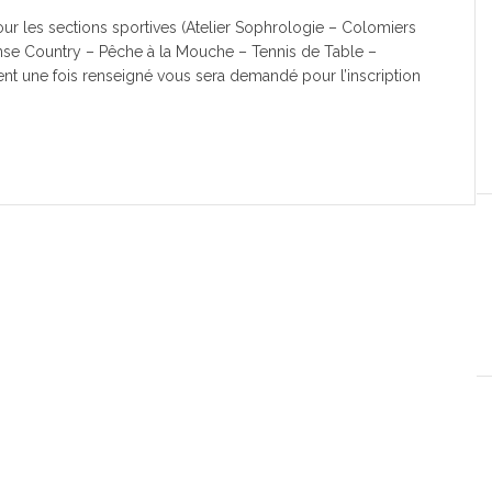
ur les sections sportives (Atelier Sophrologie – Colomiers
se Country – Pêche à la Mouche – Tennis de Table –
ent une fois renseigné vous sera demandé pour l’inscription