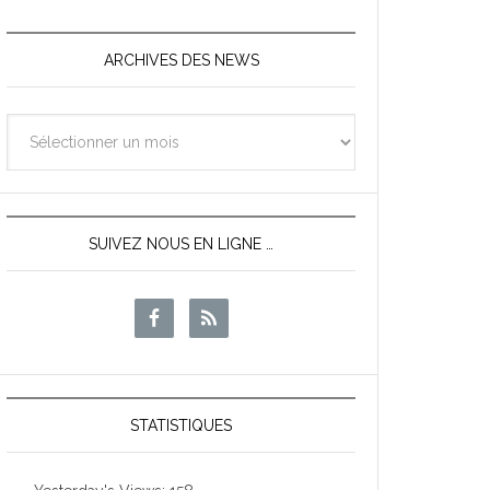
ARCHIVES DES NEWS
Archives
des
News
SUIVEZ NOUS EN LIGNE …
STATISTIQUES