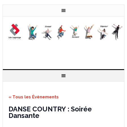
« Tous les Évènements
DANSE COUNTRY : Soirée
Dansante