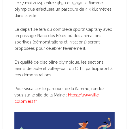
Le 17 mai 2024, entre 14h50 et 15h50, la flamme
olympique effectuera un parcours de 4,3 kilomètres
dans la ville.
Le départ se fera du complexe sportif Capitany avec
un passage Place des Fêtes où des animations
sportives (démonstrations et initiations) seront
proposées pour célébrer l’évènement.
En qualité de discipline olympique, les sections
tennis de table et volley-ball du CLLL participeront à
ces démonstrations.
Pour visualiser le parcours de la flamme, rendez-
vous sur le site de la Mairie :
https://www.ville-
colomiers.fr