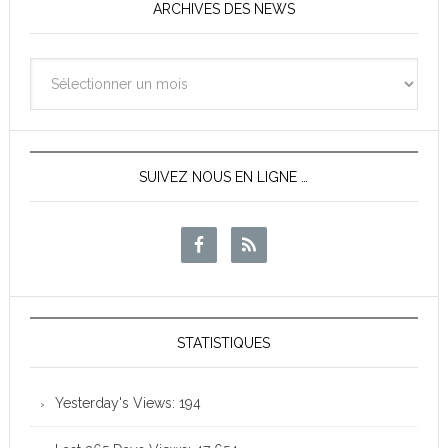
ARCHIVES DES NEWS
Archives
des
News
SUIVEZ NOUS EN LIGNE …
STATISTIQUES
Yesterday's Views:
194