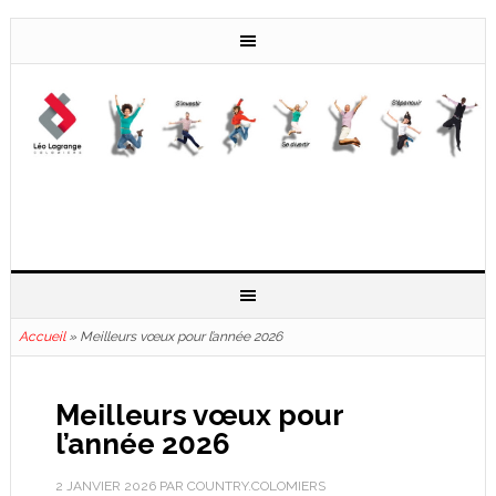
Accueil
»
Meilleurs vœux pour l’année 2026
Meilleurs vœux pour
l’année 2026
2 JANVIER 2026
PAR
COUNTRY.COLOMIERS