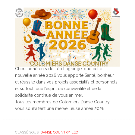
Chers adhérents de Léo Lagrange, que cette
nouvelle année 2026 vous apporte Santé, bonheur,
et réussite dans vos projets associatifs et personnels,
et surtout, que l’esprit de convivialité et de la
solidarité continue de vous animer.
Tous les membres de Colomiers Danse Country
vous souhaitent une merveilleuse année 2026.
CLASSÉ SOUS :
DANSE COUNTRY
,
LÉO