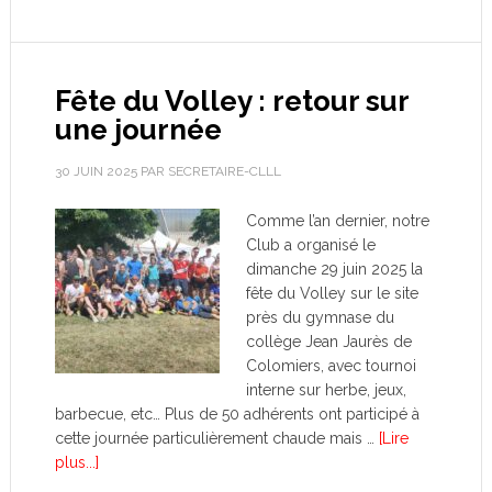
Fête du Volley : retour sur
une journée
30 JUIN 2025
PAR
SECRETAIRE-CLLL
Comme l’an dernier, notre
Club a organisé le
dimanche 29 juin 2025 la
fête du Volley sur le site
près du gymnase du
collège Jean Jaurès de
Colomiers, avec tournoi
interne sur herbe, jeux,
barbecue, etc… Plus de 50 adhérents ont participé à
cette journée particulièrement chaude mais …
[Lire
plus...]