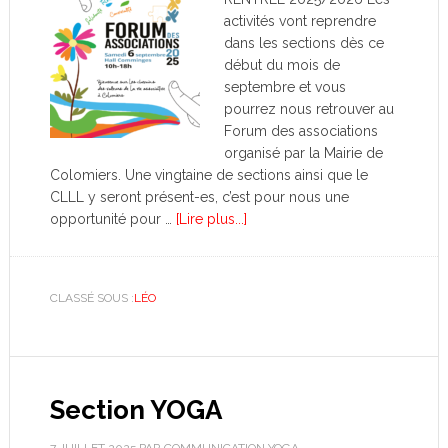
activités vont reprendre
dans les sections dès ce
début du mois de
septembre et vous
pourrez nous retrouver au
Forum des associations
organisé par la Mairie de
Colomiers. Une vingtaine de sections ainsi que le
CLLL y seront présent-es, c’est pour nous une
opportunité pour …
[Lire plus...]
CLASSÉ SOUS :
LÉO
Section YOGA