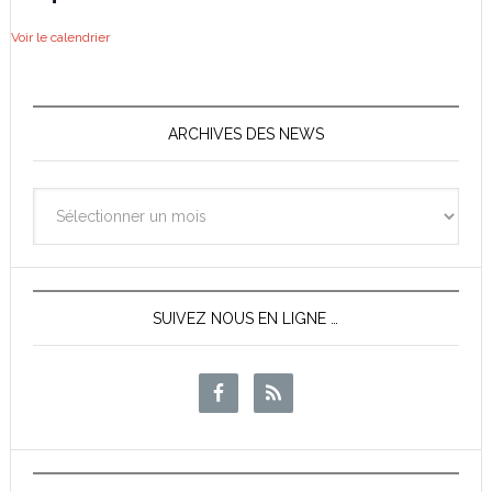
Voir le calendrier
ARCHIVES DES NEWS
Archives
des
News
SUIVEZ NOUS EN LIGNE …