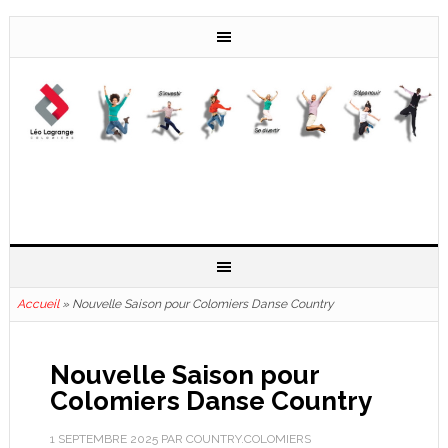
Accueil
»
Nouvelle Saison pour Colomiers Danse Country
Nouvelle Saison pour
Colomiers Danse Country
1 SEPTEMBRE 2025
PAR
COUNTRY.COLOMIERS