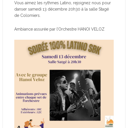
Vous aimez les rythmes Latino, rejoignez nous pour
danser samedi 13 décembre 20h30 à la salle Stagé
de Colomiers.
Ambiance assurée par l’Orchestre HANOI VELOZ