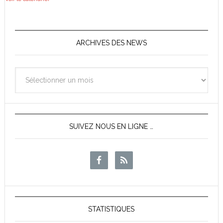
ARCHIVES DES NEWS
Archives
des
News
SUIVEZ NOUS EN LIGNE …
STATISTIQUES