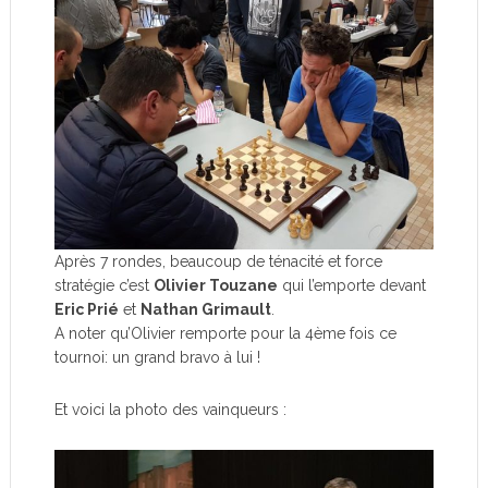
Après 7 rondes, beaucoup de ténacité et force
stratégie c’est
Olivier Touzane
qui l’emporte devant
Eric Prié
et
Nathan Grimault
.
A noter qu’Olivier remporte pour la 4ème fois ce
tournoi: un grand bravo à lui !
Et voici la photo des vainqueurs :