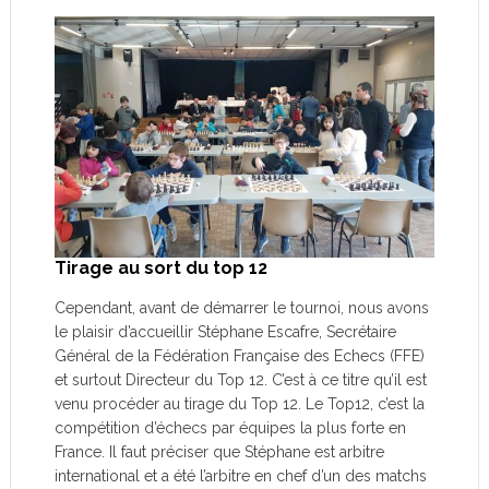
Tirage au sort du top 12
Cependant, avant de démarrer le tournoi, nous avons
le plaisir d’accueillir Stéphane Escafre, Secrétaire
Général de la Fédération Française des Echecs (FFE)
et surtout Directeur du Top 12. C’est à ce titre qu’il est
venu procéder au tirage du Top 12. Le Top12, c’est la
compétition d’échecs par équipes la plus forte en
France. Il faut préciser que Stéphane est arbitre
international et a été l’arbitre en chef d’un des matchs