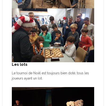
Les lots
Le tournoi de Noël est toujours bien doté, tous les
joueurs ayant un lot.