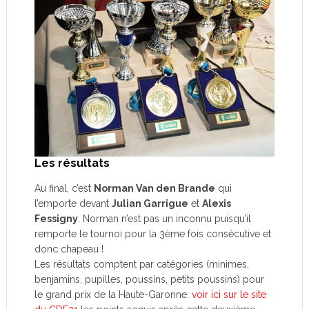
Les résultats
Au final, c’est
Norman Van den Brande
qui
l’emporte devant
Julian Garrigue
et
Alexis
Fessigny
. Norman n’est pas un inconnu puisqu’il
remporte le tournoi pour la 3ème fois consécutive et
donc chapeau !
Les résultats comptent par catégories (minimes,
benjamins, pupilles, poussins, petits poussins) pour
le grand prix de la Haute-Garonne:
voir ici sur le site