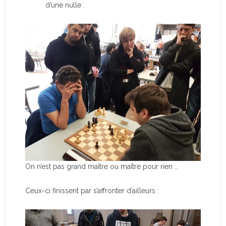
d’une nulle :
On n’est pas grand maître ou maître pour rien …
Ceux-ci finissent par s’affronter d’ailleurs :