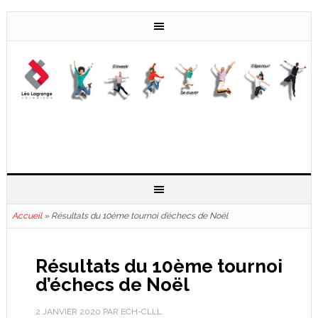
Accueil
»
Résultats du 10ème tournoi d’échecs de Noël
Résultats du 10ème tournoi
d’échecs de Noël
2 JANVIER 2020
PAR
ECH-CLLL