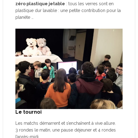
zéro plastique jetable
: tous les verres sont en
plastique dur lavable : une petite contribution pour la
planète …
Le tournoi
Les matchs démarrent et s’enchaînent à vive allure.
3 rondes le matin, une pause déjeuner et 4 rondes
l’après-midi.