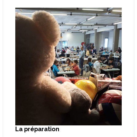
La préparation