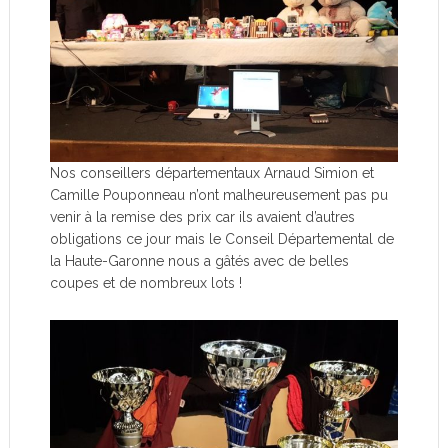
Nos conseillers départementaux Arnaud Simion et
Camille Pouponneau n’ont malheureusement pas pu
venir à la remise des prix car ils avaient d’autres
obligations ce jour mais le Conseil Départemental de
la Haute-Garonne nous a gâtés avec de belles
coupes et de nombreux lots !