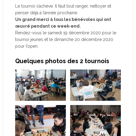
Le tournoi s’achève. Il faut tout ranger, nettoyer et
penser déjà à l’année prochaine.
Un grand merci à tous les bénévoles qui ont
œuvré pendant ce week-end.
Rendez-vous le samedi 19 décembre 2020 pour le
tournoi jeunes et le dimanche 20 décembre 2020
pour l’open.
Quelques photos des 2 tournois