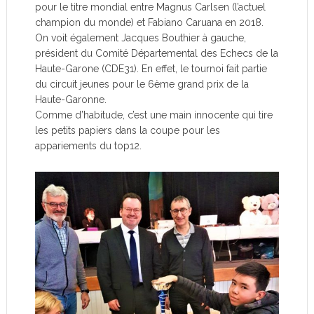
pour le titre mondial entre Magnus Carlsen (l’actuel
champion du monde) et Fabiano Caruana en 2018.
On voit également Jacques Bouthier à gauche,
président du Comité Départemental des Echecs de la
Haute-Garone (CDE31). En effet, le tournoi fait partie
du circuit jeunes pour le 6ème grand prix de la
Haute-Garonne.
Comme d’habitude, c’est une main innocente qui tire
les petits papiers dans la coupe pour les
appariements du top12.