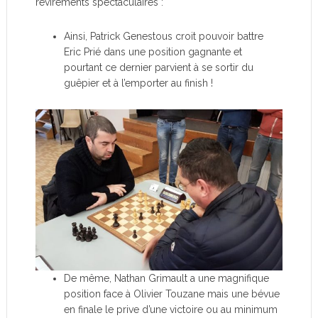
revirements spectaculaires :
Ainsi, Patrick Genestous croit pouvoir battre
Eric Prié dans une position gagnante et
pourtant ce dernier parvient à se sortir du
guêpier et à l’emporter au finish !
De même, Nathan Grimault a une magnifique
position face à Olivier Touzane mais une bévue
en finale le prive d’une victoire ou au minimum