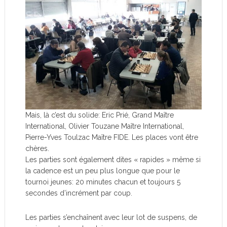
Mais, là c’est du solide: Eric Prié, Grand Maître
International, Olivier Touzane Maître International,
Pierre-Yves Toulzac Maître FIDE. Les places vont être
chères.
Les parties sont également dites « rapides » même si
la cadence est un peu plus longue que pour le
tournoi jeunes: 20 minutes chacun et toujours 5
secondes d’incrément par coup.
Les parties s’enchaînent avec leur lot de suspens, de