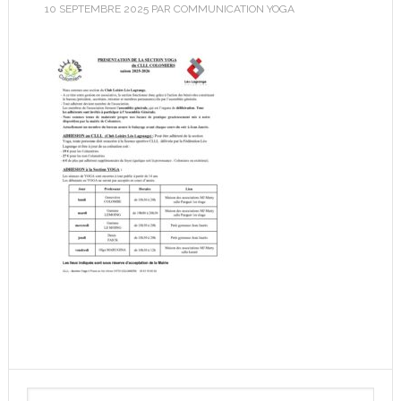
10 SEPTEMBRE 2025
PAR
COMMUNICATION YOGA