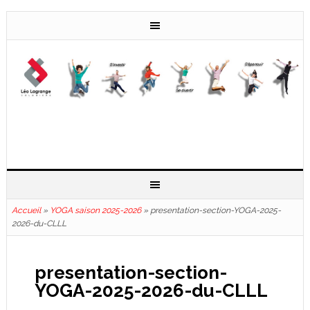
Accueil
»
YOGA saison 2025-2026
»
presentation-section-YOGA-2025-
2026-du-CLLL
presentation-section-
YOGA-2025-2026-du-CLLL