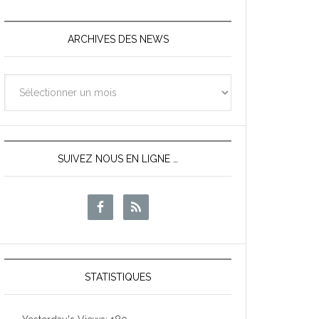
ARCHIVES DES NEWS
Archives
des
News
SUIVEZ NOUS EN LIGNE …
STATISTIQUES