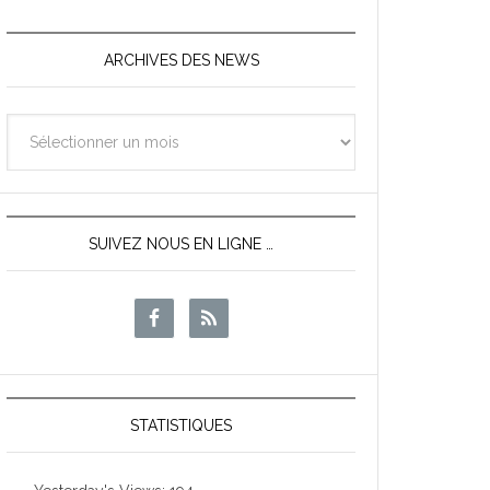
ARCHIVES DES NEWS
Archives
des
News
SUIVEZ NOUS EN LIGNE …
STATISTIQUES