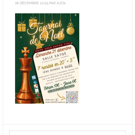
18 DÉCEMBRE 2025
PAR
AZQ1