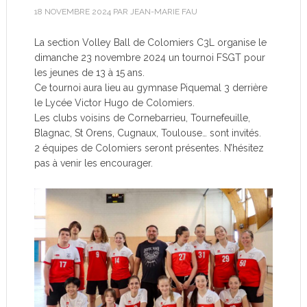
18 NOVEMBRE 2024
PAR
JEAN-MARIE FAU
La section Volley Ball de Colomiers C3L organise le
dimanche 23 novembre 2024 un tournoi FSGT pour
les jeunes de 13 à 15 ans.
Ce tournoi aura lieu au gymnase Piquemal 3 derrière
le Lycée Victor Hugo de Colomiers.
Les clubs voisins de Cornebarrieu, Tournefeuille,
Blagnac, St Orens, Cugnaux, Toulouse… sont invités.
2 équipes de Colomiers seront présentes. N’hésitez
pas à venir les encourager.