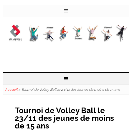
Accueil
»
Tournoi de Volley Ball le 23/11 des jeunes de moins de 15 ans
Tournoi de Volley Ball le
23/11 des jeunes de moins
de 15 ans