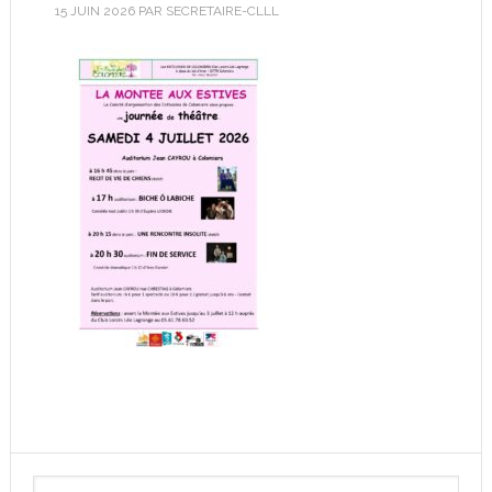
15 JUIN 2026
PAR
SECRETAIRE-CLLL