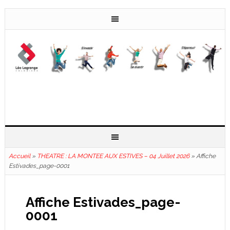
Accueil
»
THEATRE : LA MONTEE AUX ESTIVES – 04 Juillet 2026
»
Affiche
Estivades_page-0001
Affiche Estivades_page-
0001