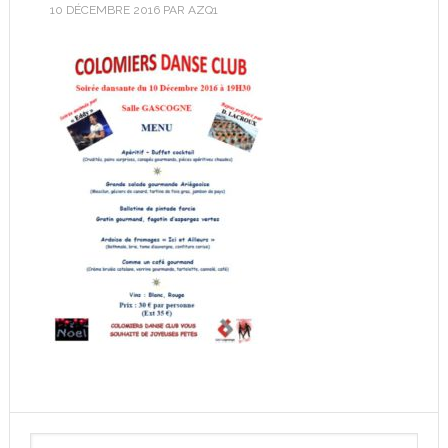
10 DÉCEMBRE 2016
PAR
AZQ1