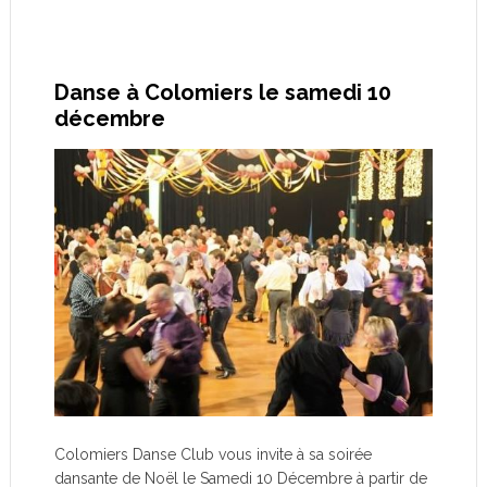
Danse à Colomiers le samedi 10
décembre
Colomiers Danse Club vous invite à sa soirée
dansante de Noël le Samedi 10 Décembre à partir de