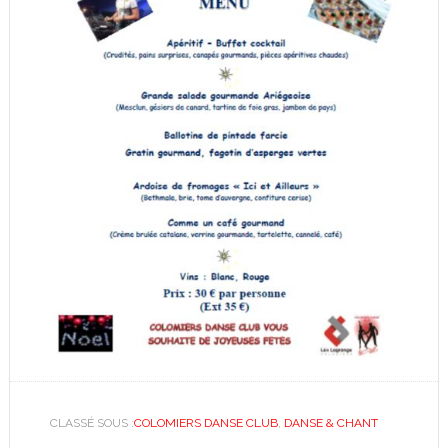
CLASSÉ SOUS :
COLOMIERS DANSE CLUB
,
DANSE & CHANT