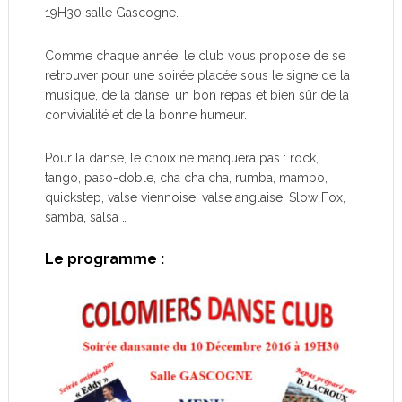
19H30 salle Gascogne.
Comme chaque année, le club vous propose de se
retrouver pour une soirée placée sous le signe de la
musique, de la danse, un bon repas et bien sûr de la
convivialité et de la bonne humeur.
Pour la danse, le choix ne manquera pas : rock,
tango, paso-doble, cha cha cha, rumba, mambo,
quickstep, valse viennoise, valse anglaise, Slow Fox,
samba, salsa …
Le programme :