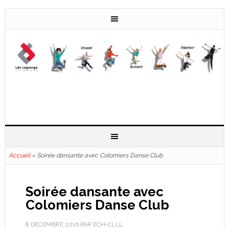
Accueil
»
Soirée dansante avec Colomiers Danse Club
Soirée dansante avec
Colomiers Danse Club
8 DÉCEMBRE 2016
PAR
ECH-CLLL