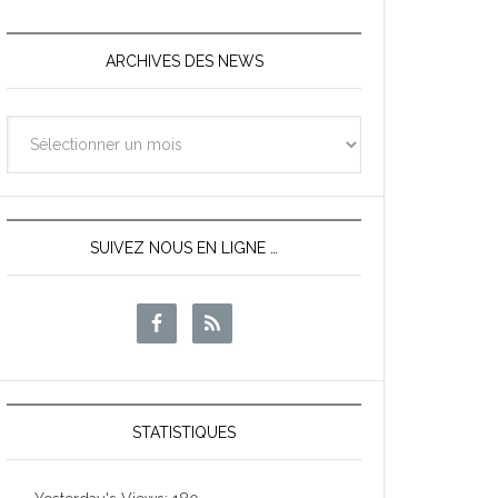
ARCHIVES DES NEWS
Archives
des
News
SUIVEZ NOUS EN LIGNE …
STATISTIQUES