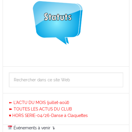
➼ L'ACTU DU MOIS (juillet-août)
➽ TOUTES LES ACTUS DU CLUB
♥ HORS SERIE-04/26-Danse à Claquettes
Événements à venir ↴