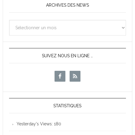
ARCHIVES DES NEWS
Archives
des
News
SUIVEZ NOUS EN LIGNE …
STATISTIQUES
Yesterday's Views:
180