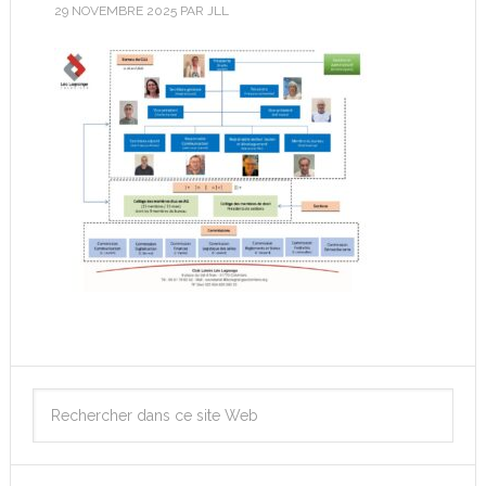
29 NOVEMBRE 2025
PAR
JLL