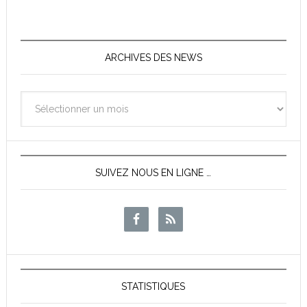
ARCHIVES DES NEWS
Archives
des
News
SUIVEZ NOUS EN LIGNE …
STATISTIQUES