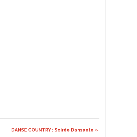
DANSE COUNTRY : Soirée Dansante
»