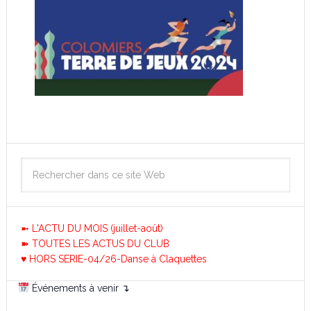
➼ L'ACTU DU MOIS (juillet-août)
➽ TOUTES LES ACTUS DU CLUB
♥ HORS SERIE-04/26-Danse à Claquettes
Événements à venir ↴