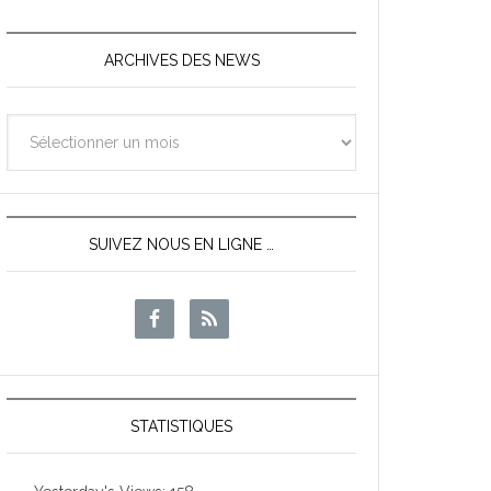
ARCHIVES DES NEWS
Archives
des
News
SUIVEZ NOUS EN LIGNE …
STATISTIQUES