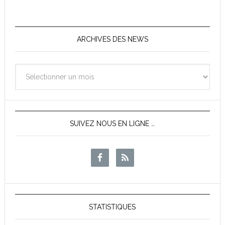
ARCHIVES DES NEWS
Archives
des
News
SUIVEZ NOUS EN LIGNE …
STATISTIQUES