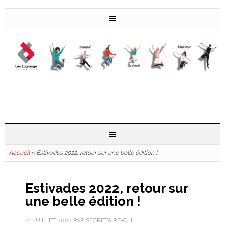
Accueil
»
Estivades 2022, retour sur une belle édition !
Estivades 2022, retour sur
une belle édition !
21 JUILLET 2022
PAR
SECRETAIRE-CLLL