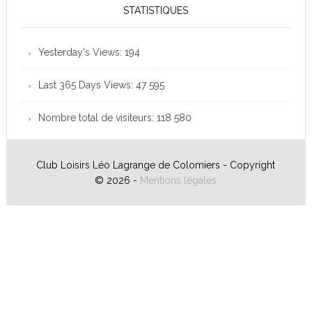
STATISTIQUES
Yesterday's Views:
194
Last 365 Days Views:
47 595
Nombre total de visiteurs:
118 580
Club Loisirs Léo Lagrange de Colomiers - Copyright
© 2026 -
Mentions légales