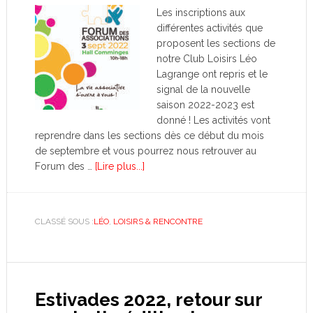
Les inscriptions aux
différentes activités que
proposent les sections de
notre Club Loisirs Léo
Lagrange ont repris et le
signal de la nouvelle
saison 2022-2023 est
donné ! Les activités vont
reprendre dans les sections dès ce début du mois
de septembre et vous pourrez nous retrouver au
Forum des …
[Lire plus...]
CLASSÉ SOUS :
LÉO
,
LOISIRS & RENCONTRE
Estivades 2022, retour sur