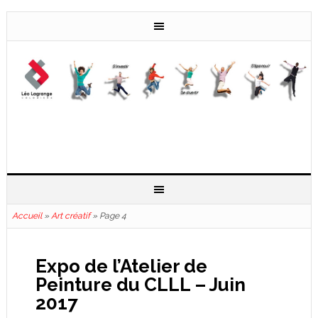
Accueil
»
Art créatif
»
Page 4
Expo de l’Atelier de
Peinture du CLLL – Juin
2017