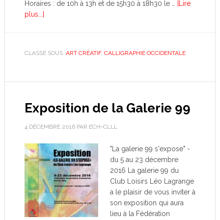
Horaires : de 10h à 13h et de 15h30 à 18h30 le …
[Lire
plus...]
CLASSÉ SOUS :
ART CRÉATIF
,
CALLIGRAPHIE OCCIDENTALE
Exposition de la Galerie 99
4 DÉCEMBRE 2016
PAR
ECH-CLLL
"La galerie 99 s'expose" -
du 5 au 23 décembre
2016 La galerie 99 du
Club Loisirs Léo Lagrange
a le plaisir de vous inviter à
son exposition qui aura
lieu à la Fédération