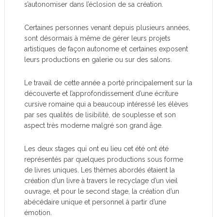
s’autonomiser dans l’éclosion de sa création.
Certaines personnes venant depuis plusieurs années,
sont désormais à même de gérer leurs projets
artistiques de façon autonome et certaines exposent
leurs productions en galerie ou sur des salons.
Le travail de cette année a porté principalement sur la
découverte et l’approfondissement d’une écriture
cursive romaine qui a beaucoup intéressé les élèves
par ses qualités de lisibilité, de souplesse et son
aspect très moderne malgré son grand âge.
Les deux stages qui ont eu lieu cet été ont été
représentés par quelques productions sous forme
de livres uniques. Les thèmes abordés étaient la
création d’un livre à travers le recyclage d’un vieil
ouvrage, et pour le second stage, la création d’un
abécédaire unique et personnel à partir d’une
émotion.