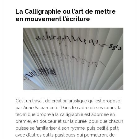
La Calligraphie ou l’art de mettre
en mouvement l’écriture
C’est un travail de création artistique qui est proposé
par Anne Sacramento. Dans le cadre de ses cours, la
technique propre à la calligraphie est abordée en
premier, en douceur et sur la durée, pour que chacun
puisse se familiariser à son rythme, puis petit à petit
avec d’autres outils plastiques qui permettront de