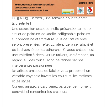
Du 9 au 13 juin 2026, une semaine pour célébrer
la créativité !
Une exposition exceptionnelle présentée par notre
atelier de peinture, aquarelle, calligraphie, peinture
sur porcelaine et art texturé. Plus de 100 œuvres
seront présentées, reflet du talent, de la sensibilité et
de la diversité de nos adhérents. Chaque création est
une invitation à découvrir un univers, une émotion, un
regard. Guidés tout au long de l’année par nos
intervenantes passionnées,
les artistes amateurs de l’atelier vous proposent un
véritable voyage à travers les couleurs, les matières
et les styles.
Curieux, amateurs d’art, venez partager ce moment
convivial et rencontrer les créateurs.