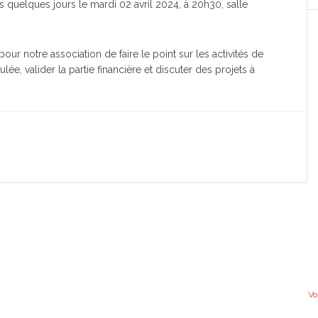
s quelques jours le mardi 02 avril 2024, à 20h30, salle
pour notre association de faire le point sur les activités de
ulée, valider la partie financière et discuter des projets à
Vo