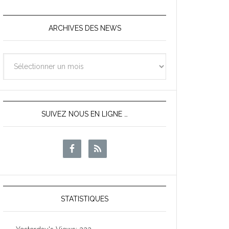
ARCHIVES DES NEWS
Archives
des
News
SUIVEZ NOUS EN LIGNE …
STATISTIQUES