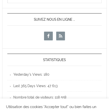
News
SUIVEZ NOUS EN LIGNE …
STATISTIQUES
Yesterday's Views:
180
Last 365 Days Views:
47 613
Nombre total de visiteurs:
118 558
Utilisation des cookies “Accepter tout” ou bien faites un