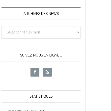
ARCHIVES DES NEWS
Archives
des
News
SUIVEZ NOUS EN LIGNE …
STATISTIQUES