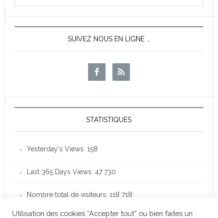
News
SUIVEZ NOUS EN LIGNE …
STATISTIQUES
Yesterday's Views:
158
Last 365 Days Views:
47 730
Nombre total de visiteurs:
118 718
Utilisation des cookies “Accepter tout” ou bien faites un