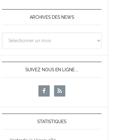
ARCHIVES DES NEWS
Archives
des
News
SUIVEZ NOUS EN LIGNE …
STATISTIQUES