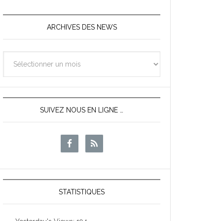
ARCHIVES DES NEWS
Archives
des
News
SUIVEZ NOUS EN LIGNE …
STATISTIQUES