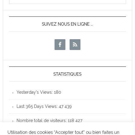
News
SUIVEZ NOUS EN LIGNE …
STATISTIQUES
Yesterday's Views:
180
Last 365 Days Views:
47 439
Nombre total de visiteurs:
118 427
Utilisation des cookies “Accepter tout” ou bien faites un