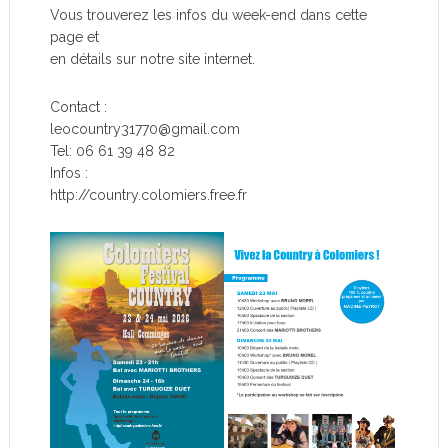
Vous trouverez les infos du week-end dans cette
page et
en détails sur notre site internet.
Contact :
leocountry31770@gmail.com
Tel: 06 61 39 48 82
Infos :
http://country.colomiers.free.fr