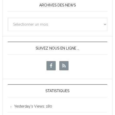
ARCHIVES DES NEWS
Archives
des
News
SUIVEZ NOUS EN LIGNE …
STATISTIQUES
Yesterday's Views:
180