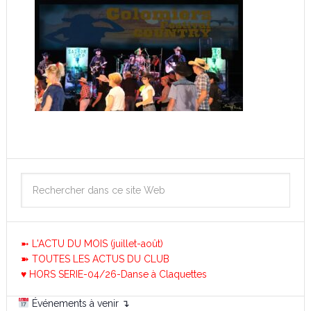
➼ L'ACTU DU MOIS (juillet-août)
➽ TOUTES LES ACTUS DU CLUB
♥ HORS SERIE-04/26-Danse à Claquettes
Événements à venir ↴