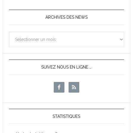
ARCHIVES DES NEWS
Archives
des
News
SUIVEZ NOUS EN LIGNE …
STATISTIQUES