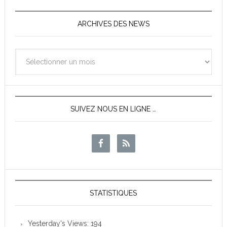
ARCHIVES DES NEWS
Archives
des
News
SUIVEZ NOUS EN LIGNE …
STATISTIQUES
Yesterday's Views:
194